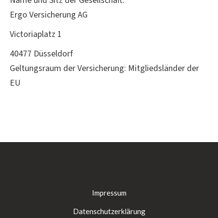
Name und Sitz der Gesellschaft:
Ergo Versicherung AG
Victoriaplatz 1
40477 Düsseldorf
Geltungsraum der Versicherung: Mitgliedsländer der
EU
Impressum
Datenschutzerklärung